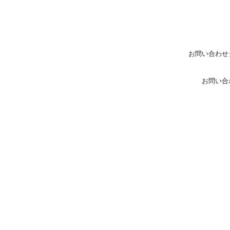
お問い合わせ
お問い合