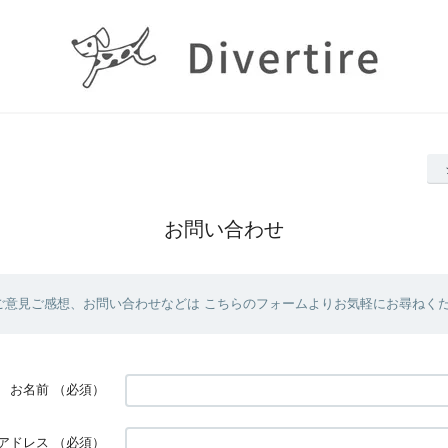
お問い合わせ
ご意見ご感想、お問い合わせなどは こちらのフォームよりお気軽にお尋ねく
お名前
（必須）
アドレス
（必須）