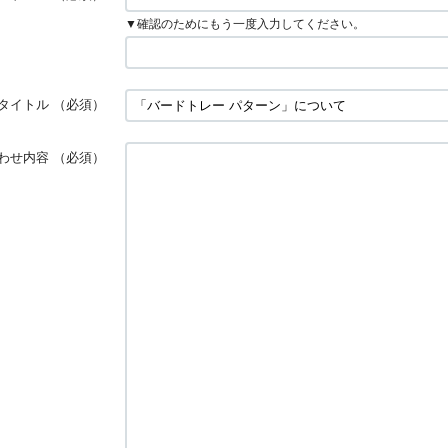
▼確認のためにもう一度入力してください。
タイトル
（必須）
わせ内容
（必須）