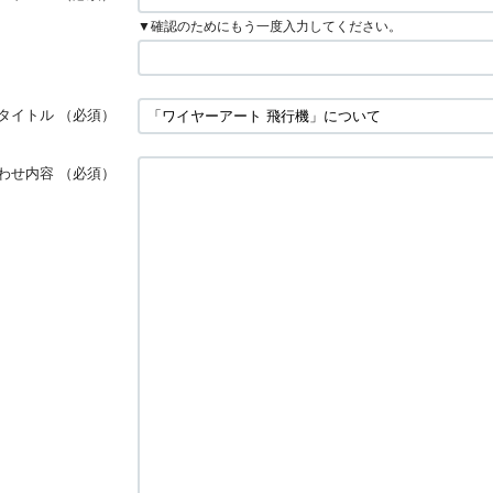
▼確認のためにもう一度入力してください。
タイトル
（必須）
わせ内容
（必須）