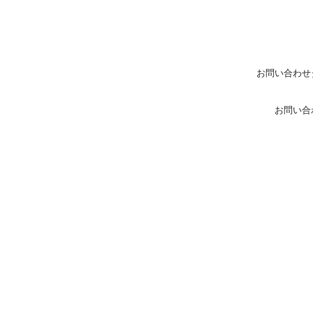
お問い合わせ
お問い合