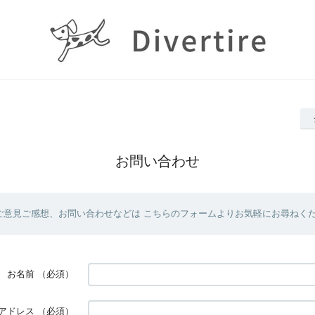
お問い合わせ
ご意見ご感想、お問い合わせなどは こちらのフォームよりお気軽にお尋ねく
お名前
（必須）
アドレス
（必須）