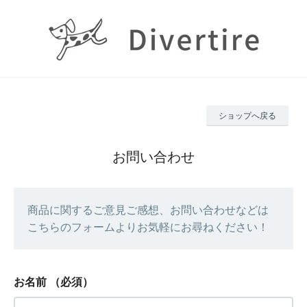
ショップへ戻る
お問い合わせ
商品に関するご意見ご感想、お問い合わせなどは
こちらのフォームよりお気軽にお尋ねください！
お名前
（必須）