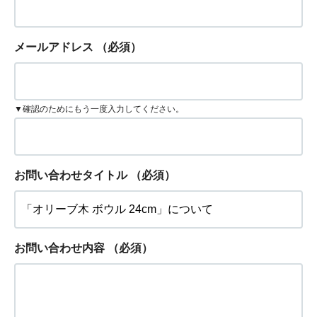
メールアドレス
（必須）
▼確認のためにもう一度入力してください。
お問い合わせタイトル
（必須）
お問い合わせ内容
（必須）