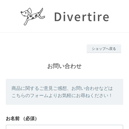
ショップへ戻る
お問い合わせ
商品に関するご意見ご感想、お問い合わせなどは
こちらのフォームよりお気軽にお尋ねください！
お名前
（必須）