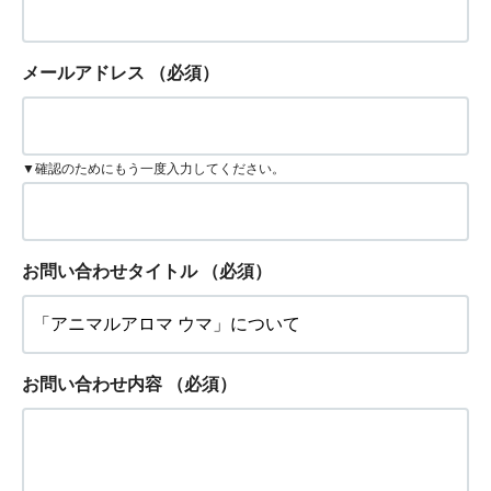
メールアドレス
（必須）
▼確認のためにもう一度入力してください。
お問い合わせタイトル
（必須）
お問い合わせ内容
（必須）