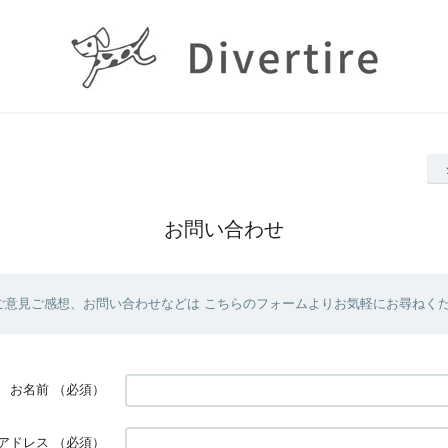
お問い合わせ
ご意見ご感想、お問い合わせなどは こちらのフォームよりお気軽にお尋ねく
お名前
（必須）
アドレス
（必須）