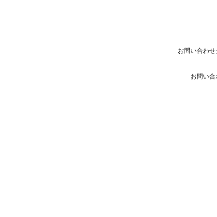
お問い合わせ
お問い合