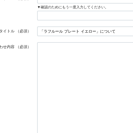
▼確認のためにもう一度入力してください。
タイトル
（必須）
わせ内容
（必須）