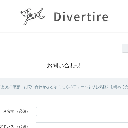
お問い合わせ
ご意見ご感想、お問い合わせなどは こちらのフォームよりお気軽にお尋ねく
お名前
（必須）
アドレス
（必須）