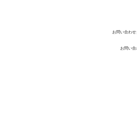
お問い合わせ
お問い合