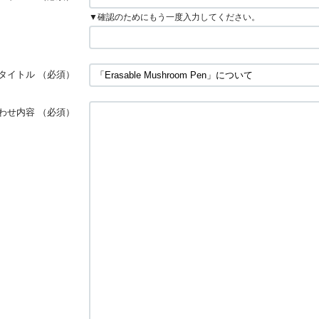
▼確認のためにもう一度入力してください。
タイトル
（必須）
わせ内容
（必須）