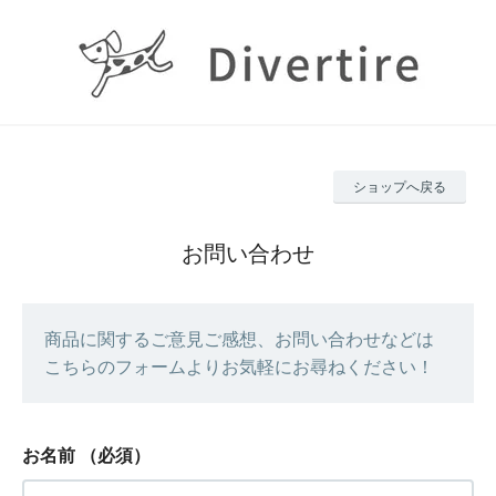
ショップへ戻る
お問い合わせ
商品に関するご意見ご感想、お問い合わせなどは
こちらのフォームよりお気軽にお尋ねください！
お名前
（必須）