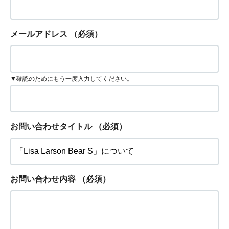
メールアドレス
（必須）
▼確認のためにもう一度入力してください。
お問い合わせタイトル
（必須）
お問い合わせ内容
（必須）