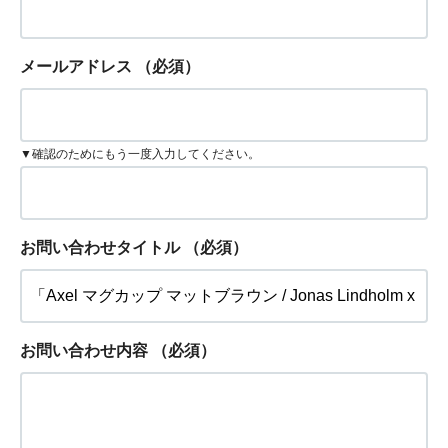
メールアドレス
（必須）
▼確認のためにもう一度入力してください。
お問い合わせタイトル
（必須）
お問い合わせ内容
（必須）