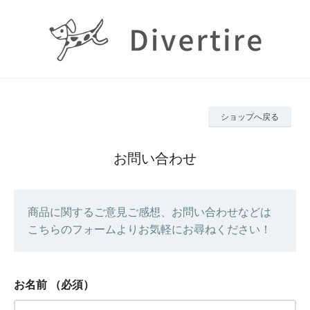
ショップへ戻る
お問い合わせ
商品に関するご意見ご感想、お問い合わせなどは
こちらのフォームよりお気軽にお尋ねください！
お名前
（必須）