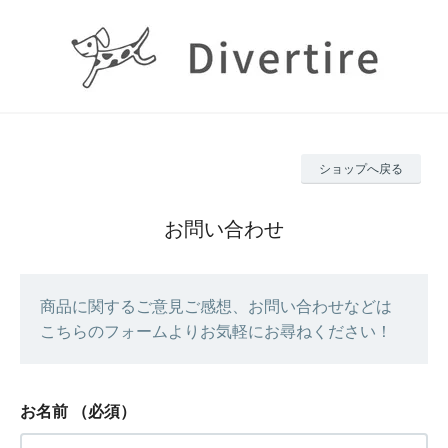
ショップへ戻る
お問い合わせ
商品に関するご意見ご感想、お問い合わせなどは
こちらのフォームよりお気軽にお尋ねください！
お名前
（必須）