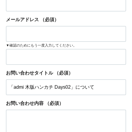
メールアドレス
（必須）
▼確認のためにもう一度入力してください。
お問い合わせタイトル
（必須）
お問い合わせ内容
（必須）