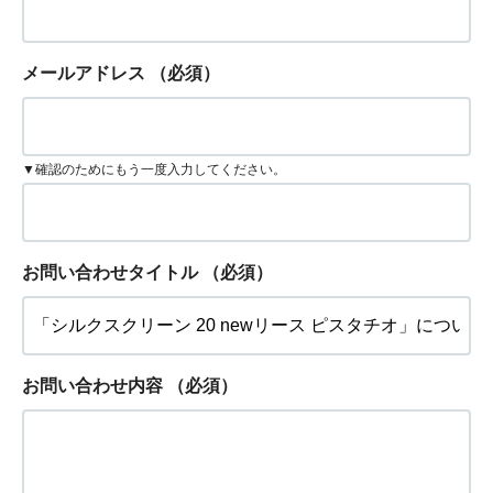
メールアドレス
（必須）
▼確認のためにもう一度入力してください。
お問い合わせタイトル
（必須）
お問い合わせ内容
（必須）