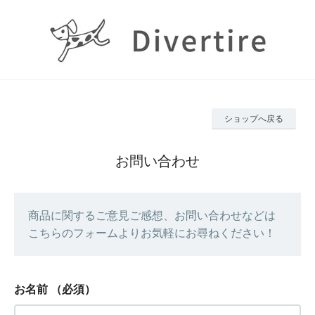
ショップへ戻る
お問い合わせ
商品に関するご意見ご感想、お問い合わせなどは
こちらのフォームよりお気軽にお尋ねください！
お名前
（必須）