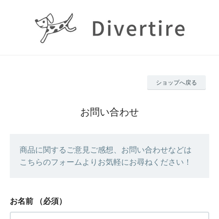
ショップへ戻る
お問い合わせ
商品に関するご意見ご感想、お問い合わせなどは
こちらのフォームよりお気軽にお尋ねください！
お名前
（必須）