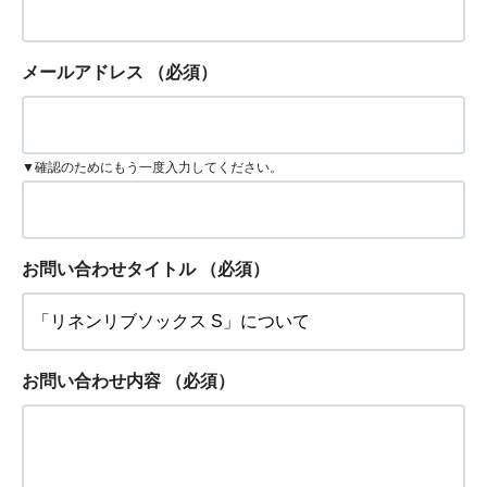
メールアドレス
（必須）
▼確認のためにもう一度入力してください。
お問い合わせタイトル
（必須）
お問い合わせ内容
（必須）