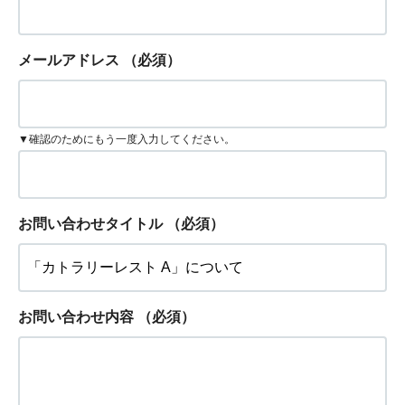
メールアドレス
（必須）
▼確認のためにもう一度入力してください。
お問い合わせタイトル
（必須）
お問い合わせ内容
（必須）