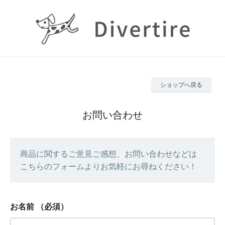
ショップへ戻る
お問い合わせ
商品に関するご意見ご感想、お問い合わせなどは
こちらのフォームよりお気軽にお尋ねください！
お名前
（必須）