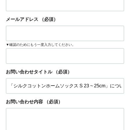
メールアドレス
（必須）
▼確認のためにもう一度入力してください。
お問い合わせタイトル
（必須）
お問い合わせ内容
（必須）