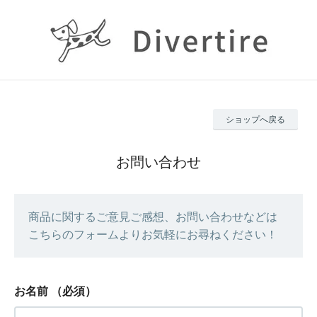
ショップへ戻る
お問い合わせ
商品に関するご意見ご感想、お問い合わせなどは
こちらのフォームよりお気軽にお尋ねください！
お名前
（必須）