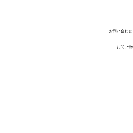
お問い合わせ
お問い合