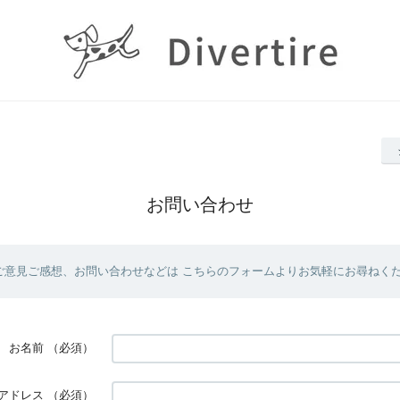
お問い合わせ
ご意見ご感想、お問い合わせなどは こちらのフォームよりお気軽にお尋ねく
お名前
（必須）
アドレス
（必須）