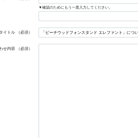
▼確認のためにもう一度入力してください。
タイトル
（必須）
わせ内容
（必須）