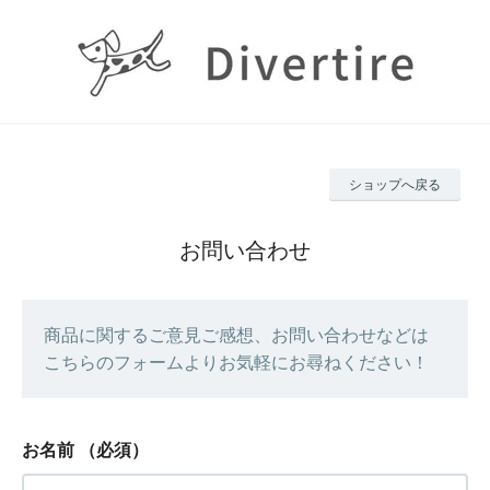
ショップへ戻る
お問い合わせ
商品に関するご意見ご感想、お問い合わせなどは
こちらのフォームよりお気軽にお尋ねください！
お名前
（必須）