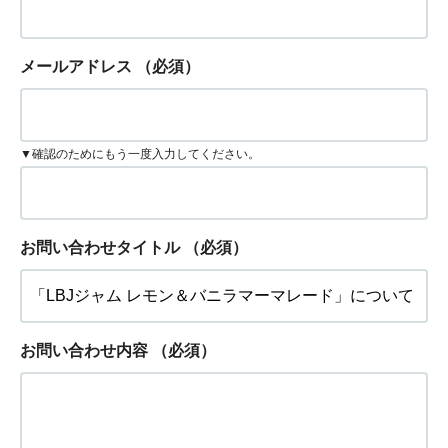
メールアドレス
（必須）
▼確認のためにもう一度入力してください。
お問い合わせタイトル
（必須）
お問い合わせ内容
（必須）