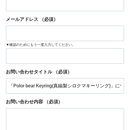
メールアドレス
（必須）
▼確認のためにもう一度入力してください。
お問い合わせタイトル
（必須）
お問い合わせ内容
（必須）