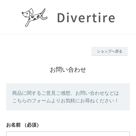
ショップへ戻る
お問い合わせ
商品に関するご意見ご感想、お問い合わせなどは
こちらのフォームよりお気軽にお尋ねください！
お名前
（必須）