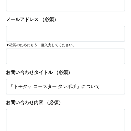
メールアドレス
（必須）
▼確認のためにもう一度入力してください。
お問い合わせタイトル
（必須）
お問い合わせ内容
（必須）