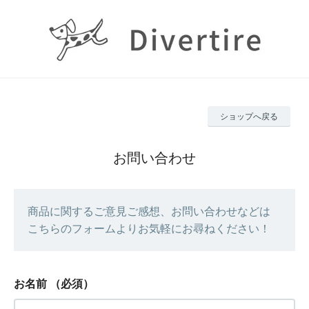
ショップへ戻る
お問い合わせ
商品に関するご意見ご感想、お問い合わせなどは
こちらのフォームよりお気軽にお尋ねください！
お名前
（必須）