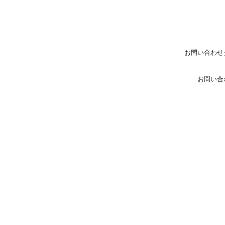
お問い合わせ
お問い合