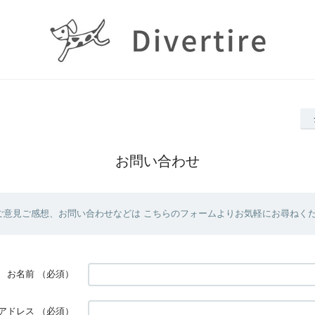
お問い合わせ
ご意見ご感想、お問い合わせなどは こちらのフォームよりお気軽にお尋ねく
お名前
（必須）
アドレス
（必須）